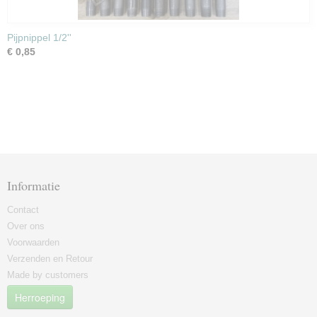
Pijpnippel 1/2''
€ 0,85
Informatie
Contact
Over ons
Voorwaarden
Verzenden en Retour
Made by customers
Herroeping