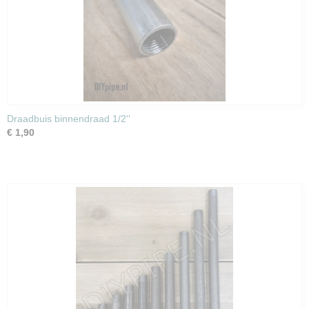
Draadbuis binnendraad 1/2''
€ 1,90