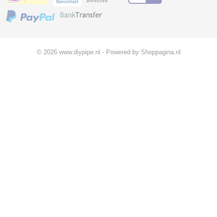
© 2026 www.diypipe.nl - Powered by Shoppagina.nl