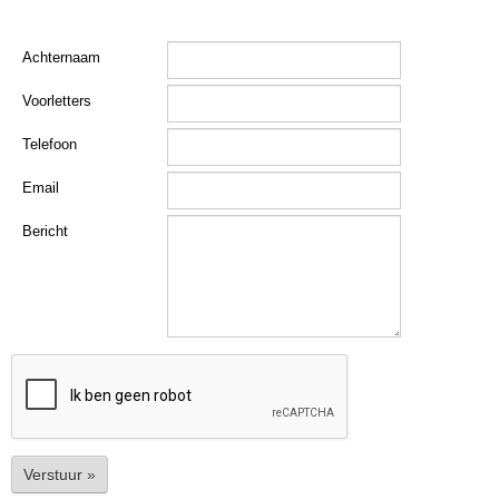
Achternaam
Voorletters
Telefoon
Email
Bericht
Verstuur »