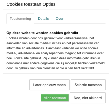
Cookies toestaan Opties
Toestemming
Details
Over
Op deze website worden cookies gebruikt
Cookies worden door ons gebruikt voor verkeersanalyse, het
aanbieden van sociale media-functies en het personaliseren van
informatie en advertenties. Daarnaast verlenen we onze sociale
media-, advertentie- en analysepartners toegang tot informatie over
hoe u onze site gebruikt. Zij kunnen deze informatie gebruiken in
combinatie met andere gegevens die zij mogelijk hebben verzameld
door uw gebruik van hun diensten of die u hen hebt verstrekt.
Later opnieuw tonen
Selectie toestaan
Alles toestaan
Nee, niet akkoord