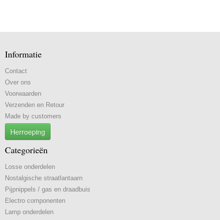
Informatie
Contact
Over ons
Voorwaarden
Verzenden en Retour
Made by customers
Herroeping
Categorieën
Losse onderdelen
Nostalgische straatlantaarn
Pijpnippels / gas en draadbuis
Electro componenten
Lamp onderdelen