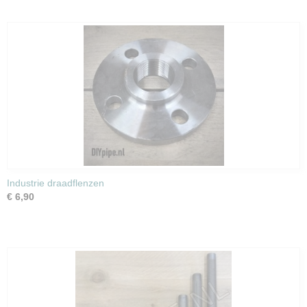
Industrie draadflenzen
€ 6,90