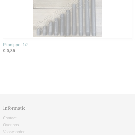
Pijpnippel 1/2''
€ 0,85
Informatie
Contact
Over ons
Voorwaarden