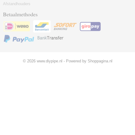
Afstandhouders
Betaalmethodes
© 2026 www.diypipe.nl - Powered by Shoppagina.nl