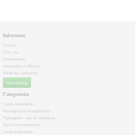
Informatie
Contact
Over ons
Voorwaarden
Verzenden en Retour
Made by customers
Herroeping
Categorieën
Losse onderdelen
Nostalgische straatlantaarn
Pijpnippels / gas en draadbuis
Electro componenten
Lamp onderdelen