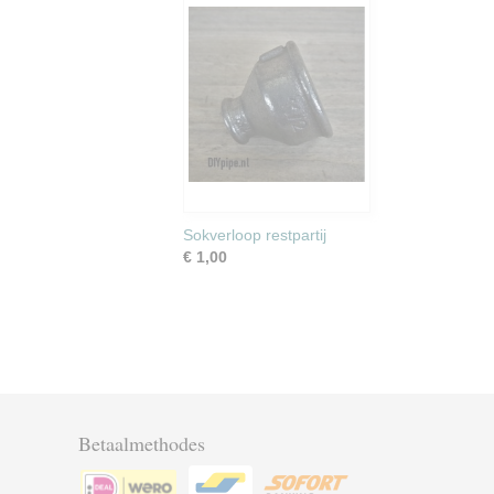
Sokverloop restpartij
€ 1,00
Betaalmethodes