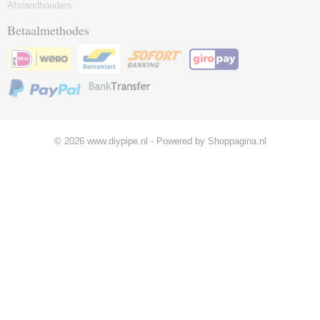
Afstandhouders
Betaalmethodes
© 2026 www.diypipe.nl - Powered by Shoppagina.nl