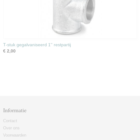
T-stuk gegalvaniseerd 1'' restpartij
€ 2,00
Informatie
Contact
Over ons
Voorwaarden