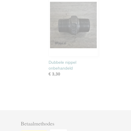
Dubbele nippel
onbehandeld
€ 3,30
Betaalmethodes