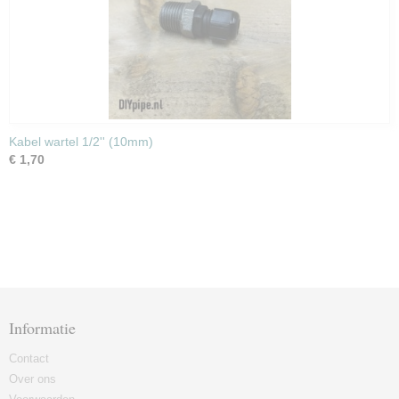
Kabel wartel 1/2'' (10mm)
€ 1,70
Informatie
Contact
Over ons