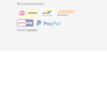
Betaalmethodes